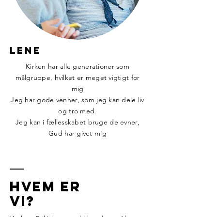
Lene
Kirken har alle generationer som
målgruppe, hvilket er meget vigtigt for
mig
Jeg har gode venner, som jeg kan dele liv
og tro med.
Jeg kan i fællesskabet bruge de evner,
Gud har givet mig
Hvem er
vi?