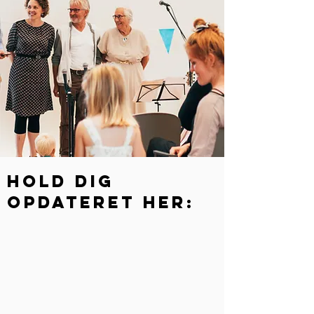
Hold dig
opdateret her: