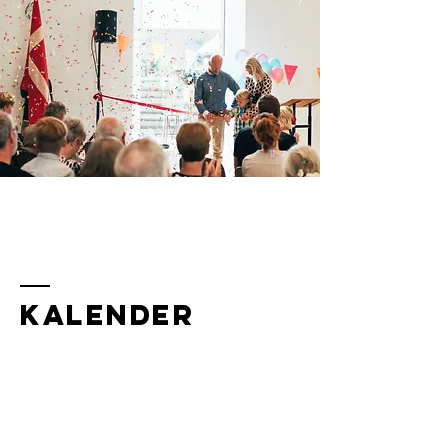
Kalender