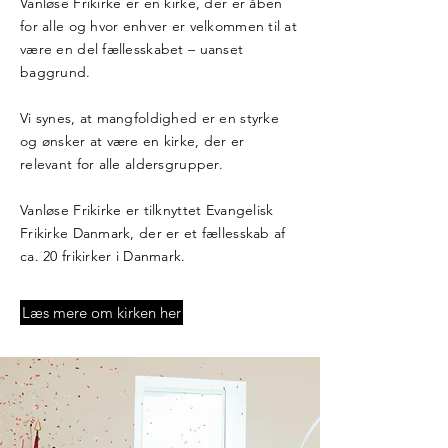
Vanløse Frikirke er en kirke, der er åben
for alle og hvor enhver er velkommen til at
være en del fællesskabet – uanset
baggrund.
Vi synes, at mangfoldighed er en styrke
og ønsker at være en kirke, der er
relevant for alle aldersgrupper.
Vanløse Frikirke er tilknyttet Evangelisk
Frikirke Danmark, der er et fællesskab af
ca. 20 frikirker i Danmark.
Læs mere om kirken her